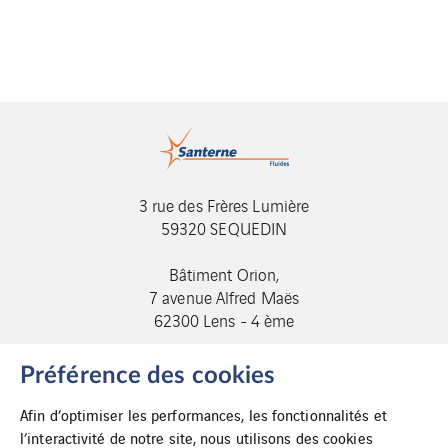
3 rue des Frères Lumière
59320 SEQUEDIN
Bâtiment Orion,
7 avenue Alfred Maës
62300 Lens - 4 ème
Tel :+33 (0)3 20 22 08 92
Préférence des cookies
Afin d’optimiser les performances, les fonctionnalités et
l’interactivité de notre site, nous utilisons des cookies