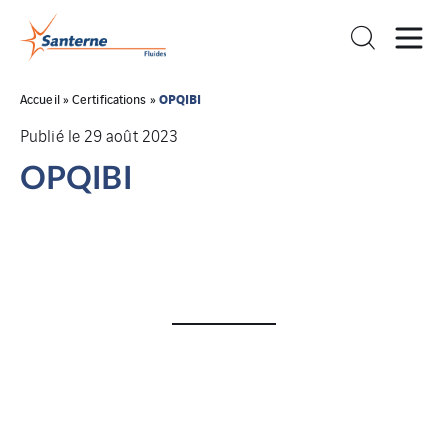
OPQIBI
Accueil
»
Certifications
»
Publié le 29 août 2023
OPQIBI